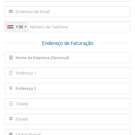
+36
Endereço de Faturação