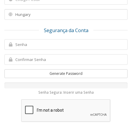
Segurança da Conta
Generate Password
Senha Segura: Inserir uma Senha