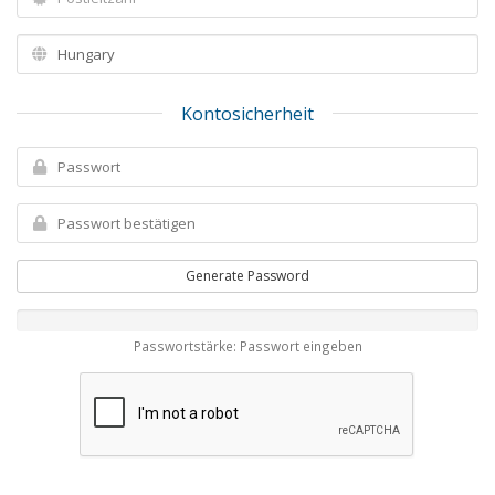
Kontosicherheit
Generate Password
Passwortstärke: Passwort eingeben