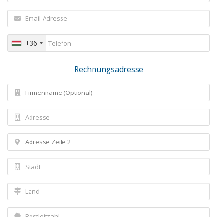
+36
Rechnungsadresse