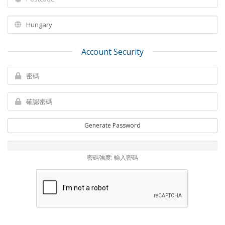
Account Security
Generate Password
密碼強度: 輸入密碼