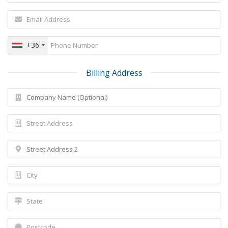
+36
Billing Address