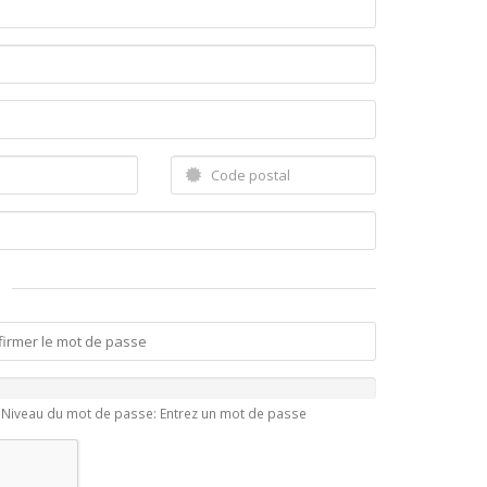
Niveau du mot de passe: Entrez un mot de passe