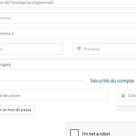
Sécurité du compte
r un mot de passe