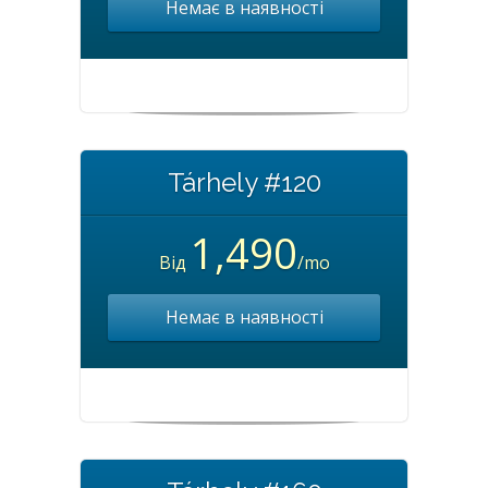
Немає в наявності
Tárhely #120
1,490
Від
/mo
Немає в наявності