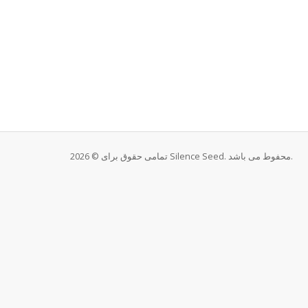
تمامی حقوق برای © 2026 Silence Seed. محفوط می باشد.