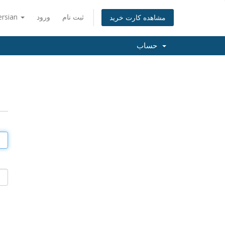
ثبت نام
ورود
ersian
مشاهده کارت خرید
حساب