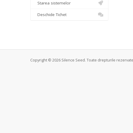
Starea sistemelor
Deschide Tichet
Copyright © 2026 Silence Seed. Toate drepturile rezervate