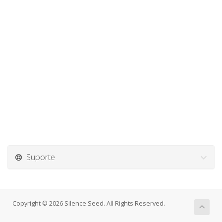
Suporte
Copyright © 2026 Silence Seed. All Rights Reserved.